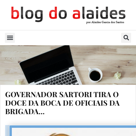
Quem Sou
GOVERNADOR SARTORI TIRA O
DOCE DA BOCA DE OFICIAIS DA
BRIGADA…