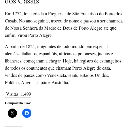
dos Casais
Em 1772, foi a criada a Freguesia de São Francisco do Porto dos
Casais. No ano seguinte, trocou de nome e passou a ser chamada
de Nossa Senhora da Madre de Deus de Porto Alegre até que,
enfim, virou Porto Alegre.
A partir de 1824, imigrantes de todo mundo, em especial
alemães, italianos, espanhóis, africanos, poloneses, judeus e
libaneses, começaram a chegar. Hoje, há registro de estrangeiros
de todos os continentes que chamam Porto Alegre de casa,
vindos de países como Venezuela, Haiti, Estados Unidos,
Polônia, Angola, Japão e Austrália.
Visitas:
1.499
Compartilhe isso: