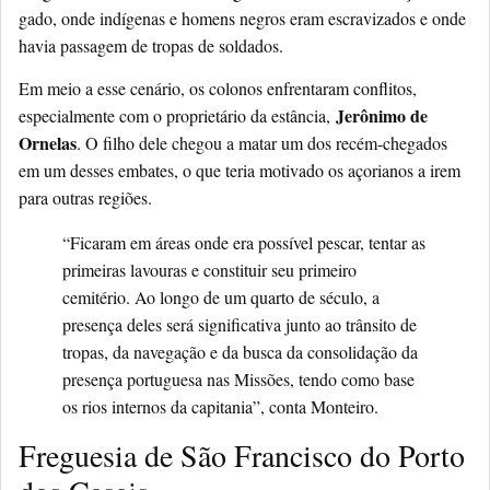
gado, onde indígenas e homens negros eram escravizados e onde
havia passagem de tropas de soldados
.
Em meio a esse cenário, os colonos enfrentaram conflitos,
Jerônimo de
especialmente com o proprietário da estância,
Ornelas
. O filho dele chegou a matar um dos recém-chegados
em um desses embates, o que teria motivado os açorianos a irem
para outras regiões.
“Ficaram em áreas onde era possível pescar, tentar as
primeiras lavouras e constituir seu primeiro
cemitério. Ao longo de um quarto de século, a
presença deles será significativa junto ao trânsito de
tropas, da navegação e da busca da consolidação da
presença portuguesa nas Missões, tendo como base
os rios internos da capitania”, conta Monteiro.
Freguesia de São Francisco do Porto