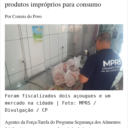
produtos impróprios para consumo
Por Correio do Povo
Foram fiscalizados dois açougues e um 
mercado na cidade 
| Foto: MPRS / 
Divulgação / CP
Agentes da Força-Tarefa do Programa Segurança dos Alimentos