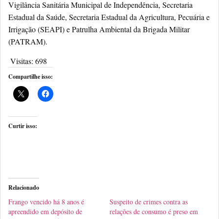
Vigilância Sanitária Municipal de Independência, Secretaria
Estadual da Saúde, Secretaria Estadual da Agricultura, Pecuária e
Irrigação (SEAPI) e Patrulha Ambiental da Brigada Militar
(PATRAM).
Visitas:
698
Compartilhe isso:
Curtir isso:
Relacionado
Frango vencido há 8 anos é
Suspeito de crimes contra as
apreendido em depósito de
relações de consumo é preso em