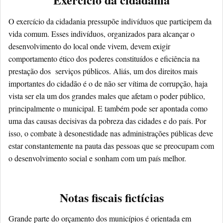
O exercício da cidadania pressupõe indivíduos que participem da
vida comum. Esses indivíduos, organizados para alcançar o
desenvolvimento do local onde vivem, devem exigir
comportamento ético dos poderes constituídos e eficiência na
prestação dos serviços públicos. Aliás, um dos direitos mais
importantes do cidadão é o de não ser vítima de corrupção, haja
vista ser ela um dos grandes males que afetam o poder público,
principalmente o municipal. E também pode ser apontada como
uma das causas decisivas da pobreza das cidades e do país. Por
isso, o combate à desonestidade nas administrações públicas deve
estar constantemente na pauta das pessoas que se preocupam com
o desenvolvimento social e sonham com um país melhor.
Notas fiscais fictícias
Grande parte do orçamento dos municípios é orientada em