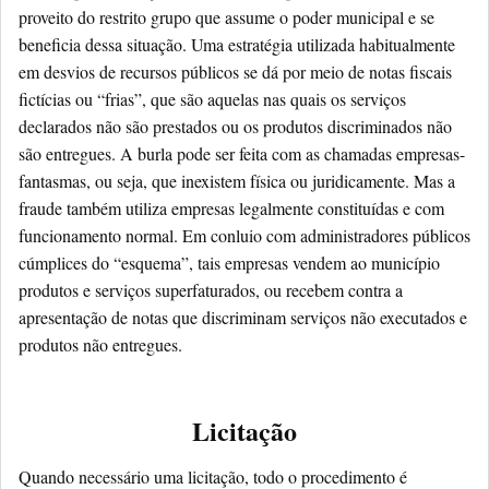
proveito do restrito grupo que assume o poder municipal e se
beneficia dessa situação. Uma estratégia utilizada habitualmente
em desvios de recursos públicos se dá por meio de notas fiscais
fictícias ou “frias”, que são aquelas nas quais os serviços
declarados não são prestados ou os produtos discriminados não
são entregues. A burla pode ser feita com as chamadas empresas-
fantasmas, ou seja, que inexistem física ou juridicamente. Mas a
fraude também utiliza empresas legalmente constituídas e com
funcionamento normal. Em conluio com administradores públicos
cúmplices do “esquema”, tais empresas vendem ao município
produtos e serviços superfaturados, ou recebem contra a
apresentação de notas que discriminam serviços não executados e
produtos não entregues.
Licitação
Quando necessário uma licitação, todo o procedimento é