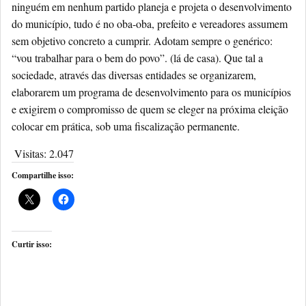
ninguém em nenhum partido planeja e projeta o desenvolvimento
do município, tudo é no oba-oba, prefeito e vereadores assumem
sem objetivo concreto a cumprir. Adotam sempre o genérico:
“vou trabalhar para o bem do povo”. (lá de casa). Que tal a
sociedade, através das diversas entidades se organizarem,
elaborarem um programa de desenvolvimento para os municípios
e exigirem o compromisso de quem se eleger na próxima eleição
colocar em prática, sob uma fiscalização permanente.
Visitas:
2.047
Compartilhe isso:
Curtir isso: