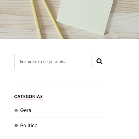
CATEGORIAS
Geral
Politica