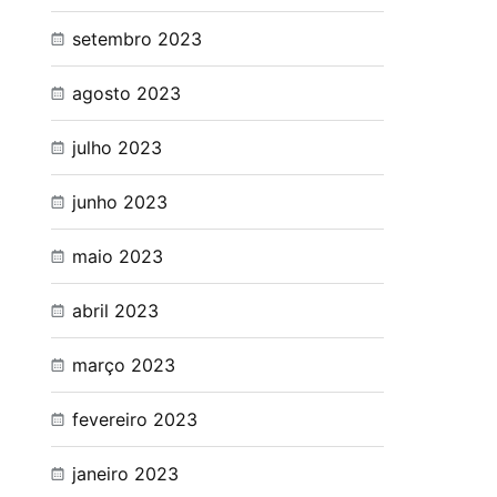
setembro 2023
agosto 2023
julho 2023
junho 2023
maio 2023
abril 2023
março 2023
fevereiro 2023
janeiro 2023