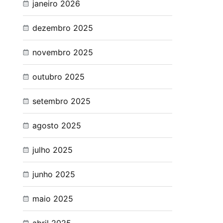
janeiro 2026
dezembro 2025
novembro 2025
outubro 2025
setembro 2025
agosto 2025
julho 2025
junho 2025
maio 2025