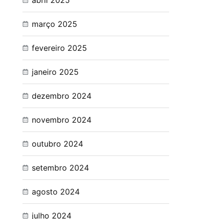
abril 2025
março 2025
fevereiro 2025
janeiro 2025
dezembro 2024
novembro 2024
outubro 2024
setembro 2024
agosto 2024
julho 2024