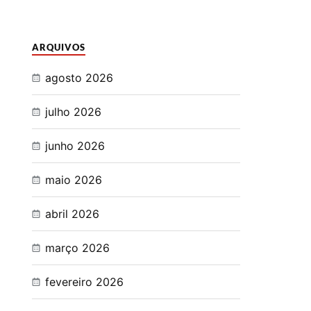
ARQUIVOS
agosto 2026
julho 2026
junho 2026
maio 2026
abril 2026
março 2026
fevereiro 2026