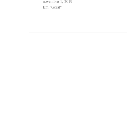
novembro 1, 2019
Em "Geral"