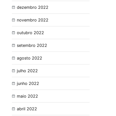
dezembro 2022
novembro 2022
outubro 2022
setembro 2022
agosto 2022
julho 2022
junho 2022
maio 2022
abril 2022