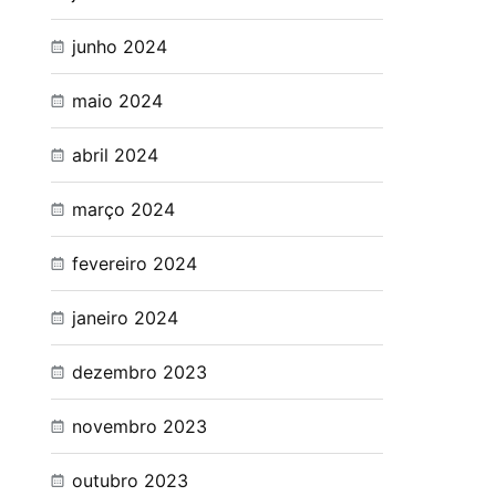
junho 2024
maio 2024
abril 2024
março 2024
fevereiro 2024
janeiro 2024
dezembro 2023
novembro 2023
outubro 2023