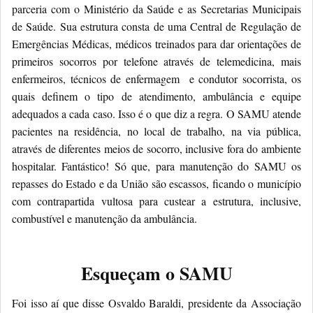
parceria com o Ministério da Saúde e as Secretarias Municipais
de Saúde. Sua estrutura consta de uma Central de Regulação de
Emergências Médicas, médicos treinados para dar orientações de
primeiros socorros por telefone através de telemedicina, mais
enfermeiros, técnicos de enfermagem e condutor socorrista, os
quais definem o tipo de atendimento, ambulância e equipe
adequados a cada caso. Isso é o que diz a regra. O SAMU atende
pacientes na residência, no local de trabalho, na via pública,
através de diferentes meios de socorro, inclusive fora do ambiente
hospitalar. Fantástico! Só que, para manutenção do SAMU os
repasses do Estado e da União são escassos, ficando o município
com contrapartida vultosa para custear a estrutura, inclusive,
combustível e manutenção da ambulância.
Esqueçam o SAMU
Foi isso aí que disse Osvaldo Baraldi, presidente da Associação