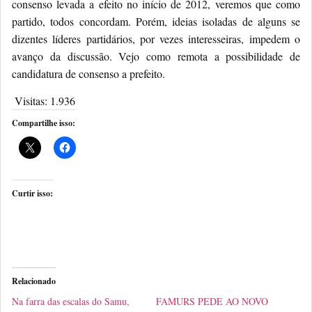
consenso levada a efeito no início de 2012, veremos que como
partido, todos concordam. Porém, ideias isoladas de alguns se
dizentes líderes partidários, por vezes interesseiras, impedem o
avanço da discussão. Vejo como remota a possibilidade de
candidatura de consenso a prefeito.
Visitas:
1.936
Compartilhe isso:
Curtir isso:
Relacionado
Na farra das escalas do Samu,
FAMURS PEDE AO NOVO