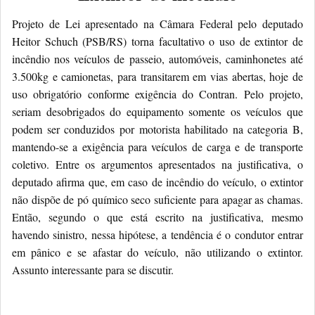
Projeto de Lei apresentado na Câmara Federal pelo deputado
Heitor Schuch (PSB/RS) torna facultativo o uso de extintor de
incêndio nos veículos de passeio, automóveis, caminhonetes até
3.500kg e camionetas, para transitarem em vias abertas, hoje de
uso obrigatório conforme exigência do Contran. Pelo projeto,
seriam desobrigados do equipamento somente os veículos que
podem ser conduzidos por motorista habilitado na categoria B,
mantendo-se a exigência para veículos de carga e de transporte
coletivo. Entre os argumentos apresentados na justificativa, o
deputado afirma que, em caso de incêndio do veículo, o extintor
não dispõe de pó químico seco suficiente para apagar as chamas.
Então, segundo o que está escrito na justificativa, mesmo
havendo sinistro, nessa hipótese, a tendência é o condutor entrar
em pânico e se afastar do veículo, não utilizando o extintor.
Assunto interessante para se discutir.