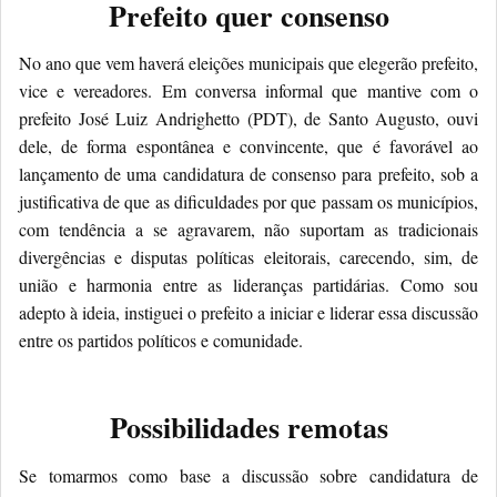
Prefeito quer consenso
No ano que vem haverá eleições municipais que elegerão prefeito,
vice e vereadores. Em conversa informal que mantive com o
prefeito José Luiz Andrighetto (PDT), de Santo Augusto, ouvi
dele, de forma espontânea e convincente, que é favorável ao
lançamento de uma candidatura de consenso para prefeito, sob a
justificativa de que as dificuldades por que passam os municípios,
com tendência a se agravarem, não suportam as tradicionais
divergências e disputas políticas eleitorais, carecendo, sim, de
união e harmonia entre as lideranças partidárias. Como sou
adepto à ideia, instiguei o prefeito a iniciar e liderar essa discussão
entre os partidos políticos e comunidade.
Possibilidades remotas
Se tomarmos como base a discussão sobre candidatura de