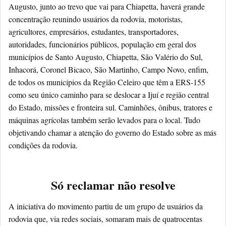
Augusto, junto ao trevo que vai para Chiapetta, haverá grande
concentração reunindo usuários da rodovia, motoristas,
agricultores, empresários, estudantes, transportadores,
autoridades, funcionários públicos, população em geral dos
municípios de Santo Augusto, Chiapetta, São Valério do Sul,
Inhacorá, Coronel Bicaco, São Martinho, Campo Novo, enfim,
de todos os municípios da Região Celeiro que têm a ERS-155
como seu único caminho para se deslocar a Ijuí e região central
do Estado, missões e fronteira sul. Caminhões, ônibus, tratores e
máquinas agrícolas também serão levados para o local. Tudo
objetivando chamar a atenção do governo do Estado sobre as más
condições da rodovia.
Só reclamar não resolve
A iniciativa do movimento partiu de um grupo de usuários da
rodovia que, via redes sociais, somaram mais de quatrocentas