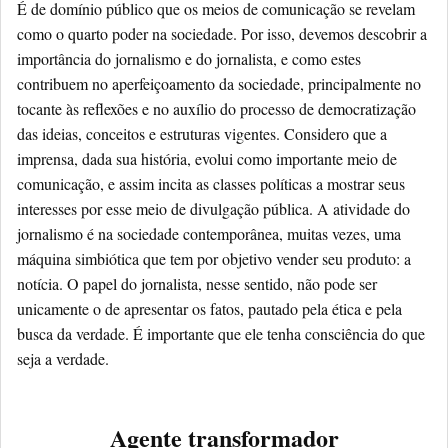
É de domínio público que os meios de comunicação se revelam
como o quarto poder na sociedade. Por isso, devemos descobrir a
importância do jornalismo e do jornalista, e como estes
contribuem no aperfeiçoamento da sociedade, principalmente no
tocante às reflexões e no auxílio do processo de democratização
das ideias, conceitos e estruturas vigentes. Considero que a
imprensa, dada sua história, evolui como importante meio de
comunicação, e assim incita as classes políticas a mostrar seus
interesses por esse meio de divulgação pública. A atividade do
jornalismo é na sociedade contemporânea, muitas vezes, uma
máquina simbiótica que tem por objetivo vender seu produto: a
notícia. O papel do jornalista, nesse sentido, não pode ser
unicamente o de apresentar os fatos, pautado pela ética e pela
busca da verdade. É importante que ele tenha consciência do que
seja a verdade.
Agente transformador