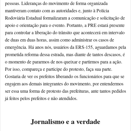
pessoas. Lideranças do movimento de forma organizada
mantiveram contato com as autoridades e, junto à Polícia
Rodoviária Estadual formalizaram a comunicação e solicitação de
apoio e orientação para o evento. Portanto, a PRE estará presente
para controlar a liberação do trânsito que acontecerá em intervalo
de duas em duas horas, assim como administrar os casos de
emergência. Há anos nós, usuários da ERS-155, aguardamos pela
prometida reforma dessa estrada, mas diante de tantos descasos, é
o momento de pararmos de nos queixar e partirmos para a ação.
Por isso, compareça e participe do protesto, faça sua parte.
Gostaria de ver os prefeitos liberando os funcionários para que se
engajem aos demais integrantes do movimento, por entendermos
ser essa uma forma de protesto das prefeituras, ante tantos pedidos
já feitos pelos prefeitos e não atendidos.
Jornalismo e a verdade