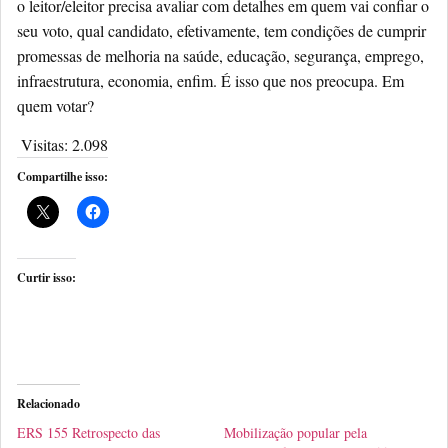
o leitor/eleitor precisa avaliar com detalhes em quem vai confiar o
seu voto, qual candidato, efetivamente, tem condições de cumprir
promessas de melhoria na saúde, educação, segurança, emprego,
infraestrutura, economia, enfim. É isso que nos preocupa. Em
quem votar?
Visitas:
2.098
Compartilhe isso:
Curtir isso:
Relacionado
ERS 155 Retrospecto das
Mobilização popular pela