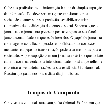
Cabe aos profissionais da informação ir além da simples captação
da informação. Ele deve ser um agente transformador da
sociedade e, através de sua profissão, sensibilizar e criar
alternativas de modificação do contexto social. Sabemos que o
jornalista e o jornalismo precisam pensar e repensar sua função
junto à comunidade em que estão inseridos. O papel do jornalista
como agente conciliador, gerador e modificador de contextos,
mediante seu papel de transformação pode criar melhorias para a
sociedade. A preocupação com um jornalismo sério, e que de fato
cumpra com sua verdadeira intencionalidade, mostra que refletir e
encontrar as verdadeiras razões da sua existência é fundamental.
É assim que pautamos nosso dia a dia jornalístico.
Tempos de Campanha
Convivemos com mais uma campanha eleitoral. Período em que