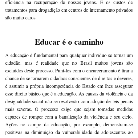
eficiência na recuperação de nossos jovens. E os custos de
tratamentos para drogadição em centros de internamento privados
são muito caros.
Educar é o caminho
A educação é fundamental para qualquer indivíduo se tornar um
cidadão, mas é realidade que no Brasil muitos jovens são
excluídos deste processo. Puni-los com o encarceramento é tirar a
chance de se tornarem cidadãos conscientes de direitos e deveres,
é assumir a própria incompetência do Estado em lhes assegurar
esse direito básico que é a educação. As causas da violência e da
desigualdade social não se resolverão com adoção de leis penais
mais severas. O processo exige que sejam tomadas medidas
capazes de romper com a banalização da violência e seu ciclo.
Ações no campo da educação, por exemplo, demonstram-se
positivas na diminuição da vulnerabilidade de adolescentes ao