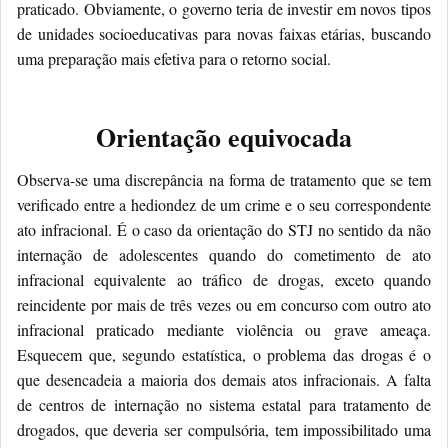
praticado. Obviamente, o governo teria de investir em novos tipos
de unidades socioeducativas para novas faixas etárias, buscando
uma preparação mais efetiva para o retorno social.
Orientação equivocada
Observa-se uma discrepância na forma de tratamento que se tem
verificado entre a hediondez de um crime e o seu correspondente
ato infracional. É o caso da orientação do STJ no sentido da não
internação de adolescentes quando do cometimento de ato
infracional equivalente ao tráfico de drogas, exceto quando
reincidente por mais de três vezes ou em concurso com outro ato
infracional praticado mediante violência ou grave ameaça.
Esquecem que, segundo estatística, o problema das drogas é o
que desencadeia a maioria dos demais atos infracionais. A falta
de centros de internação no sistema estatal para tratamento de
drogados, que deveria ser compulsória, tem impossibilitado uma