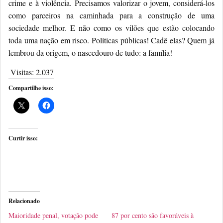
crime e à violência. Precisamos valorizar o jovem, considerá-los
como parceiros na caminhada para a construção de uma
sociedade melhor. E não como os vilões que estão colocando
toda uma nação em risco. Políticas públicas! Cadê elas? Quem já
lembrou da origem, o nascedouro de tudo: a família!
Visitas:
2.037
Compartilhe isso:
Curtir isso:
Relacionado
Maioridade penal, votação pode
87 por cento são favoráveis à