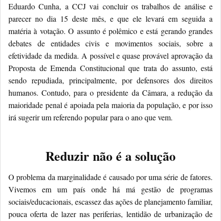
Eduardo Cunha, a CCJ vai concluir os trabalhos de análise e
parecer no dia 15 deste mês, e que ele levará em seguida a
matéria à votação. O assunto é polêmico e está gerando grandes
debates de entidades civis e movimentos sociais, sobre a
efetividade da medida. A possível e quase provável aprovação da
Proposta de Emenda Constitucional que trata do assunto, está
sendo repudiada, principalmente, por defensores dos direitos
humanos. Contudo, para o presidente da Câmara, a redução da
maioridade penal é apoiada pela maioria da população, e por isso
irá sugerir um referendo popular para o ano que vem.
Reduzir não é a solução
O problema da marginalidade é causado por uma série de fatores.
Vivemos em um país onde há má gestão de programas
sociais/educacionais, escassez das ações de planejamento familiar,
pouca oferta de lazer nas periferias, lentidão de urbanização de