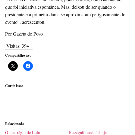
que foi iniciativa espontânea. Mas, deixou de ser quando o
presidente e a primeira-dama se aproximaram perigosamente do
evento”, acrescentou.
Por Gazeta do Povo
Visitas:
394
Compartilhe isso:
Curtir isso:
Relacionado
O naufrágio de Lula
‘Ressignificando’ Janja