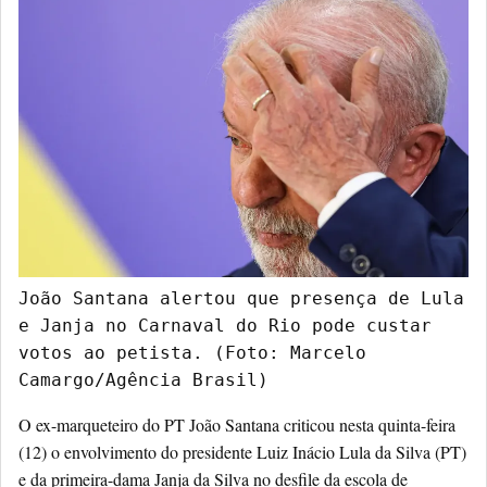
João Santana alertou que presença de Lula 
e Janja no Carnaval do Rio pode custar 
votos ao petista. (Foto: Marcelo 
Camargo/Agência Brasil)
O ex-marqueteiro do PT João Santana criticou nesta quinta-feira
(12) o envolvimento do presidente Luiz Inácio Lula da Silva (PT)
e da primeira-dama Janja da Silva no desfile da escola de