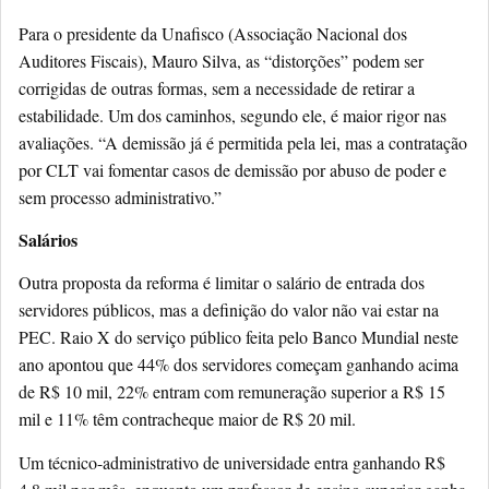
Para o presidente da Unafisco (Associação Nacional dos
Auditores Fiscais), Mauro Silva, as “distorções” podem ser
corrigidas de outras formas, sem a necessidade de retirar a
estabilidade. Um dos caminhos, segundo ele, é maior rigor nas
avaliações. “A demissão já é permitida pela lei, mas a contratação
por CLT vai fomentar casos de demissão por abuso de poder e
sem processo administrativo.”
Salários
Outra proposta da reforma é limitar o salário de entrada dos
servidores públicos, mas a definição do valor não vai estar na
PEC. Raio X do serviço público feita pelo Banco Mundial neste
ano apontou que 44% dos servidores começam ganhando acima
de R$ 10 mil, 22% entram com remuneração superior a R$ 15
mil e 11% têm contracheque maior de R$ 20 mil.
Um técnico-administrativo de universidade entra ganhando R$