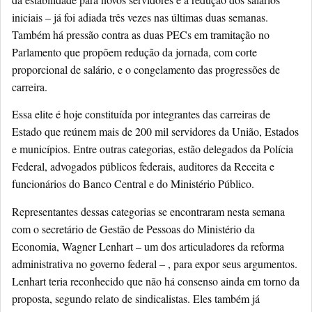
iniciais – já foi adiada três vezes nas últimas duas semanas.
Também há pressão contra as duas PECs em tramitação no
Parlamento que propõem redução da jornada, com corte
proporcional de salário, e o congelamento das progressões de
carreira.
Essa elite é hoje constituída por integrantes das carreiras de
Estado que reúnem mais de 200 mil servidores da União, Estados
e municípios. Entre outras categorias, estão delegados da Polícia
Federal, advogados públicos federais, auditores da Receita e
funcionários do Banco Central e do Ministério Público.
Representantes dessas categorias se encontraram nesta semana
com o secretário de Gestão de Pessoas do Ministério da
Economia, Wagner Lenhart – um dos articuladores da reforma
administrativa no governo federal – , para expor seus argumentos.
Lenhart teria reconhecido que não há consenso ainda em torno da
proposta, segundo relato de sindicalistas. Eles também já