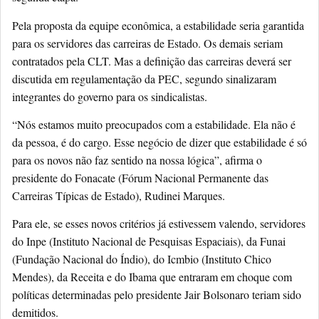
Pela proposta da equipe econômica, a estabilidade seria garantida
para os servidores das carreiras de Estado. Os demais seriam
contratados pela CLT. Mas a definição das carreiras deverá ser
discutida em regulamentação da PEC, segundo sinalizaram
integrantes do governo para os sindicalistas.
“Nós estamos muito preocupados com a estabilidade. Ela não é
da pessoa, é do cargo. Esse negócio de dizer que estabilidade é só
para os novos não faz sentido na nossa lógica”, afirma o
presidente do Fonacate (Fórum Nacional Permanente das
Carreiras Típicas de Estado), Rudinei Marques.
Para ele, se esses novos critérios já estivessem valendo, servidores
do Inpe (Instituto Nacional de Pesquisas Espaciais), da Funai
(Fundação Nacional do Índio), do Icmbio (Instituto Chico
Mendes), da Receita e do Ibama que entraram em choque com
políticas determinadas pelo presidente Jair Bolsonaro teriam sido
demitidos.