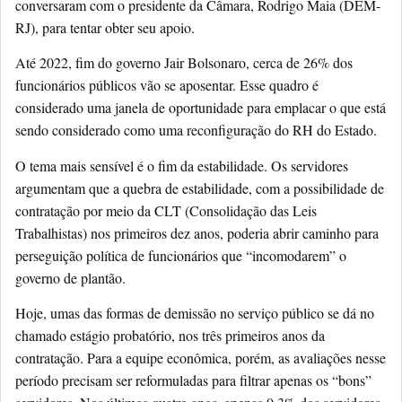
conversaram com o presidente da Câmara, Rodrigo Maia (DEM-
RJ), para tentar obter seu apoio.
Até 2022, fim do governo Jair Bolsonaro, cerca de 26% dos
funcionários públicos vão se aposentar. Esse quadro é
considerado uma janela de oportunidade para emplacar o que está
sendo considerado como uma reconfiguração do RH do Estado.
O tema mais sensível é o fim da estabilidade. Os servidores
argumentam que a quebra de estabilidade, com a possibilidade de
contratação por meio da CLT (Consolidação das Leis
Trabalhistas) nos primeiros dez anos, poderia abrir caminho para
perseguição política de funcionários que “incomodarem” o
governo de plantão.
Hoje, umas das formas de demissão no serviço público se dá no
chamado estágio probatório, nos três primeiros anos da
contratação. Para a equipe econômica, porém, as avaliações nesse
período precisam ser reformuladas para filtrar apenas os “bons”