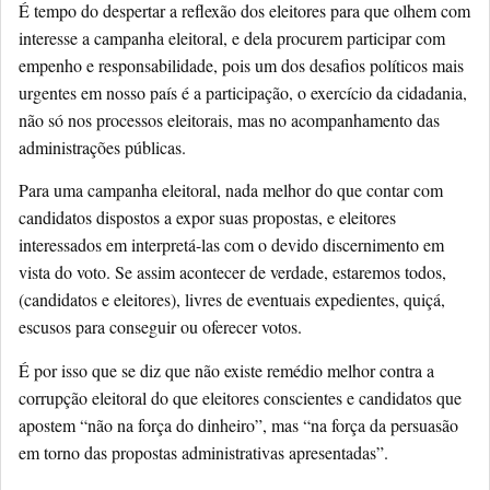
É tempo do despertar a reflexão dos eleitores para que olhem com
interesse a campanha eleitoral, e dela procurem participar com
empenho e responsabilidade, pois um dos desafios políticos mais
urgentes em nosso país é a participação, o exercício da cidadania,
não só nos processos eleitorais, mas no acompanhamento das
administrações públicas.
Para uma campanha eleitoral, nada melhor do que contar com
candidatos dispostos a expor suas propostas, e eleitores
interessados em interpretá-las com o devido discernimento em
vista do voto. Se assim acontecer de verdade, estaremos todos,
(candidatos e eleitores), livres de eventuais expedientes, quiçá,
escusos para conseguir ou oferecer votos.
É por isso que se diz que não existe remédio melhor contra a
corrupção eleitoral do que eleitores conscientes e candidatos que
apostem “não na força do dinheiro”, mas “na força da persuasão
em torno das propostas administrativas apresentadas”.