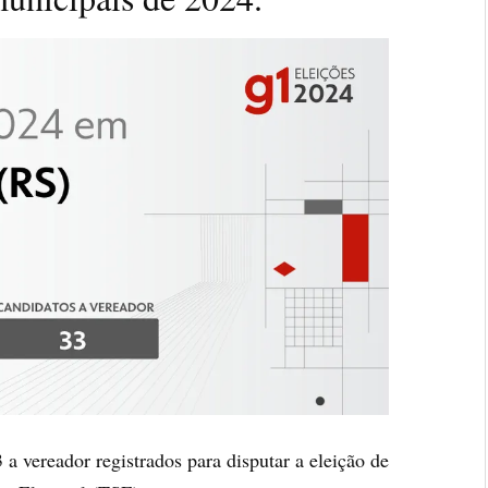
 a vereador registrados para disputar a eleição de