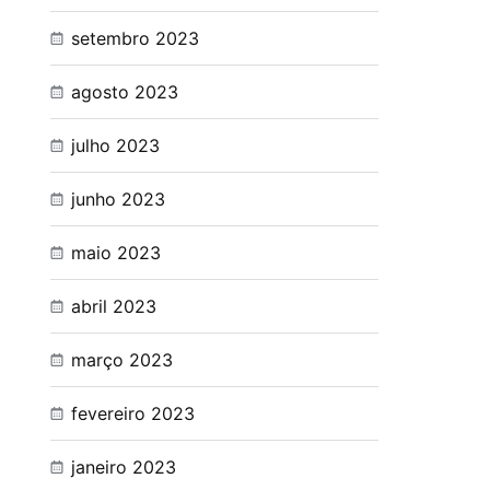
setembro 2023
agosto 2023
julho 2023
junho 2023
maio 2023
abril 2023
março 2023
fevereiro 2023
janeiro 2023