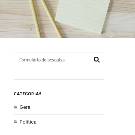
CATEGORIAS
Geral
Politica