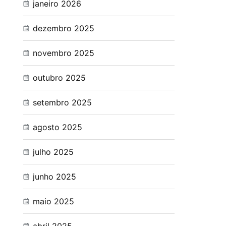
janeiro 2026
dezembro 2025
novembro 2025
outubro 2025
setembro 2025
agosto 2025
julho 2025
junho 2025
maio 2025