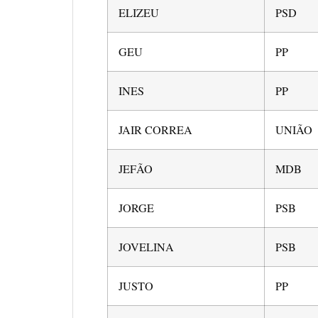
ELIZEU
PSD
GEU
PP
INES
PP
JAIR CORREA
UNIÃO
JEFÃO
MDB
JORGE
PSB
JOVELINA
PSB
JUSTO
PP