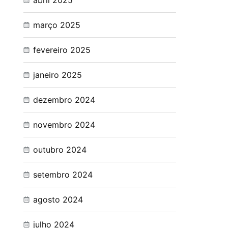
abril 2025
março 2025
fevereiro 2025
janeiro 2025
dezembro 2024
novembro 2024
outubro 2024
setembro 2024
agosto 2024
julho 2024