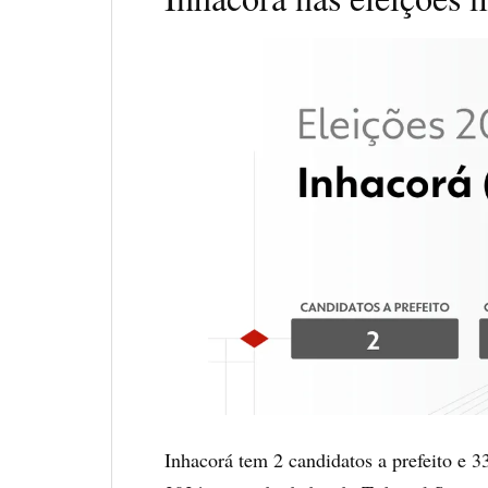
Inhacorá tem 2 candidatos a prefeito e 33