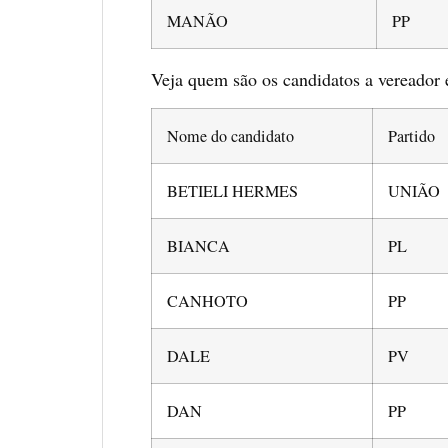
MANÃO
PP
Veja quem são os candidatos a vereador
Nome do candidato
Partido
BETIELI HERMES
UNIÃO
BIANCA
PL
CANHOTO
PP
DALE
PV
DAN
PP