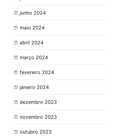
junho 2024
maio 2024
abril 2024
março 2024
fevereiro 2024
janeiro 2024
dezembro 2023
novembro 2023
outubro 2023