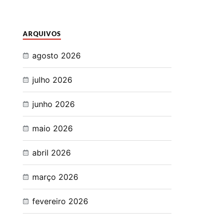
ARQUIVOS
agosto 2026
julho 2026
junho 2026
maio 2026
abril 2026
março 2026
fevereiro 2026