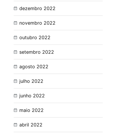
dezembro 2022
novembro 2022
outubro 2022
setembro 2022
agosto 2022
julho 2022
junho 2022
maio 2022
abril 2022