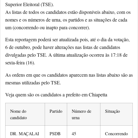
Superior Eleitoral (TSE).
As listas de todos os candidatos estão disponíveis abaixo, com os
nomes e os números de urna, os partidos e as situações de cada
um (concorrendo ou inapto para concorrer).
Esta reportagem poderá ser atualizada pois, até o dia da votação,
6 de outubro, pode haver alterações nas listas de candidatos
divulgadas pelo TSE. A última atualização ocorreu às 17:18 de
sexta-feira (16).
As ordens em que os candidatos aparecem nas listas abaixo são as
mesmas utilizadas pelo TSE.
Veja quem são os candidatos a prefeito em Chiapetta
Nome do
Partido
Número de
Situação
candidato
urna
DR. MAÇALAI
PSDB
45
Concorrendo