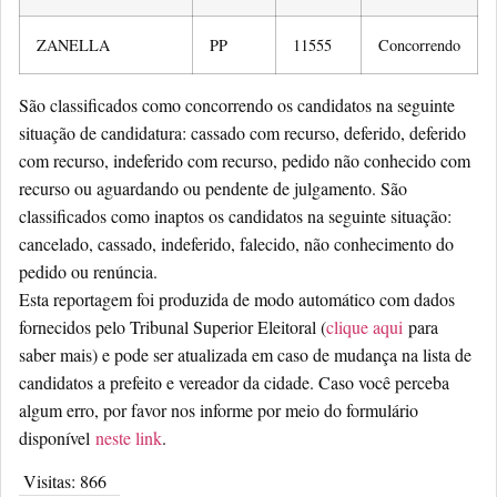
ZANELLA
PP
11555
Concorrendo
São classificados como concorrendo os candidatos na seguinte
situação de candidatura: cassado com recurso, deferido, deferido
com recurso, indeferido com recurso, pedido não conhecido com
recurso ou aguardando ou pendente de julgamento. São
classificados como inaptos os candidatos na seguinte situação:
cancelado, cassado, indeferido, falecido, não conhecimento do
pedido ou renúncia.
Esta reportagem foi produzida de modo automático com dados
fornecidos pelo Tribunal Superior Eleitoral (
clique aqui
para
saber mais) e pode ser atualizada em caso de mudança na lista de
candidatos a prefeito e vereador da cidade. Caso você perceba
algum erro, por favor nos informe por meio do formulário
disponível
neste link
.
Visitas:
866