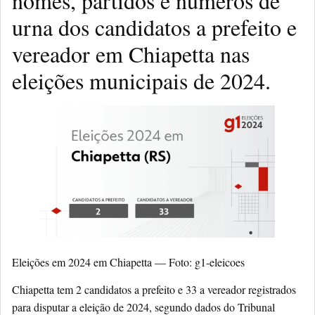
nomes, partidos e números de
urna dos candidatos a prefeito e
vereador em Chiapetta nas
eleições municipais de 2024.
Eleições em 2024 em Chiapetta — Foto: g1-eleicoes
Chiapetta tem 2 candidatos a prefeito e 33 a vereador registrados
para disputar a eleição de 2024, segundo dados do Tribunal