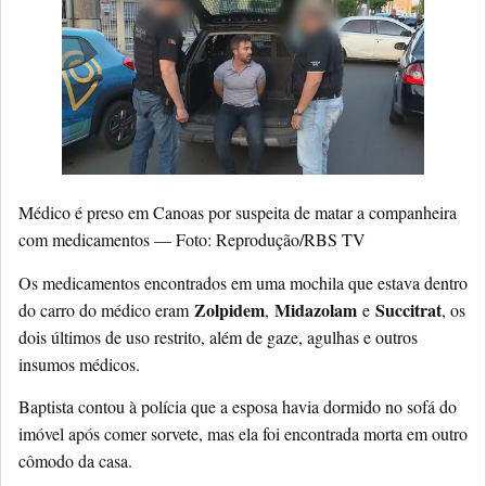
Médico é preso em Canoas por suspeita de matar a companheira
com medicamentos — Foto: Reprodução/RBS TV
Os medicamentos encontrados em uma mochila que estava dentro
Zolpidem
Midazolam
Succitrat
do carro do médico eram
,
e
, os
dois últimos de uso restrito, além de gaze, agulhas e outros
insumos médicos.
Baptista contou à polícia que a esposa havia dormido no sofá do
imóvel após comer sorvete, mas ela foi encontrada morta em outro
cômodo da casa.