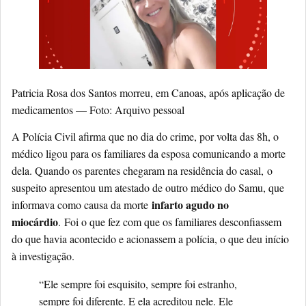
Patricia Rosa dos Santos morreu, em Canoas, após aplicação de
medicamentos — Foto: Arquivo pessoal
A Polícia Civil afirma que no dia do crime, por volta das 8h, o
médico ligou para os familiares da esposa comunicando a morte
dela. Quando os parentes chegaram na residência do casal,
o
suspeito apresentou um atestado de outro médico do Samu
, que
infarto agudo no
informava como causa da morte
miocárdio
.
Foi o que fez com que os familiares desconfiassem
do que havia acontecido e acionassem a polícia
, o que deu início
à investigação.
“Ele sempre foi esquisito, sempre foi estranho,
sempre foi diferente. E ela acreditou nele. Ele