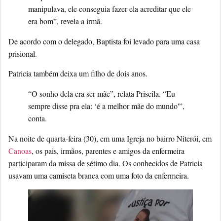
manipulava, ele conseguia fazer ela acreditar que ele
era bom”, revela a irmã.
De acordo com o delegado, Baptista foi levado para uma casa
prisional.
Patricia também deixa um filho de dois anos.
“O sonho dela era ser mãe”, relata Priscila. “Eu
sempre disse pra ela: ‘é a melhor mãe do mundo'”,
conta.
Na noite de quarta-feira (30), em uma Igreja no bairro Niterói, em
Canoas
, os pais, irmãos, parentes e amigos da enfermeira
participaram da missa de sétimo dia. Os conhecidos de Patricia
usavam uma camiseta branca com uma foto da enfermeira.