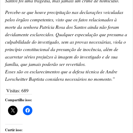
Santos foi uma tragédia, mas jamais um crime de homicídio.
Percebe-se que houve precipitação nas declarações veiculadas
pelos órgãos competentes, visto que os fatos relacionados à
morte da senhora Patrícia Rosa dos Santos ainda não foram
devidamente esclarecidos. Qualquer especulação que presuma a
culpabilidade do investigado, sem as provas necessárias, viola o
princípio constitucional da presunção de inocência, além de
acarretar sérios prejuízos à imagem do investigado e de sua
família, que jamais poderão ser revertidos.
Esses são os esclarecimentos que a defesa técnica de Andre
Lorscheitter Baptista considera necessários no momento.”
Visitas:
689
Compartilhe isso:
Curtir isso: