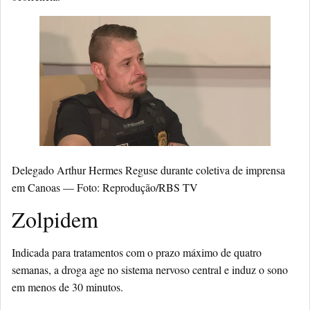
Delegado Arthur Hermes Reguse durante coletiva de imprensa
em Canoas — Foto: Reprodução/RBS TV
Zolpidem
Indicada para tratamentos com o prazo máximo de quatro
semanas, a droga age no sistema nervoso central e induz o sono
em menos de 30 minutos.