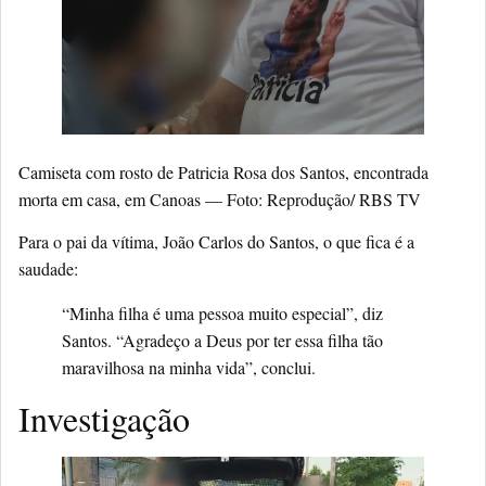
Camiseta com rosto de Patricia Rosa dos Santos, encontrada
morta em casa, em Canoas — Foto: Reprodução/ RBS TV
Para o pai da vítima, João Carlos do Santos, o que fica é a
saudade:
“Minha filha é uma pessoa muito especial”, diz
Santos. “Agradeço a Deus por ter essa filha tão
maravilhosa na minha vida”, conclui.
Investigação