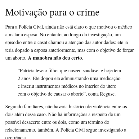
Motivação para o crime
Para a Polícia Civil,
ainda não está claro o que motivou o médico
a matar a esposa
. No entanto, ao longo da investigação, um
episódio entre o casal chamou a atenção das autoridades:
ele já
teria dopado a esposa anteriormente, mas com o objetivo de forçar
A manobra não deu certo
um aborto
.
.
“Patricia teve o filho, que nasceu saudável e hoje tem
2 anos. Ele dopou ela administrando uma medicação
e inseriu instrumentos médicos no interior do útero
com o objetivo de causar o aborto”, conta Reguse.
Segundo familiares, não haveria histórico de violência entre os
dois além desse caso. Não há informações a respeito de um
possível desacerto entre os dois, como um término do
relacionamento, também. A Polícia Civil segue investigando a
ocorrência.