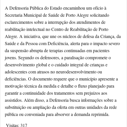
A Defensoria Pública do Estado encaminhou um ofício à
Secretaria Municipal de Saúde de Porto Alegre solicitando
esclarecimentos sobre a interrupção dos atendimentos de
reabilitação intelectual no Centro de Reabilitação de Porto
Alegre. A iniciativa, que une os núcleos de defesa da Criança, da
Saúde e da Pessoa com Deficiência, alerta para o impacto severo
da suspensão abrupta de terapias continuadas em pacientes
jovens. Segundo os defensores, a paralisação compromete o
desenvolvimento global e o cuidado integral de crianças e
adolescentes com atrasos no neurodesenvolvimento ou
deficiências. O documento requere que o município apresente a
motivação técnica da medida e detalhe o fluxo planejado para
garantir a continuidade dos tratamentos sem prejuízos aos
assistidos. Além disso, a Defensoria busca informações sobre a
substituição ou ampliação da oferta em outras unidades da rede
pública ou conveniada para absorver a demanda reprimida.
Visitas:
317