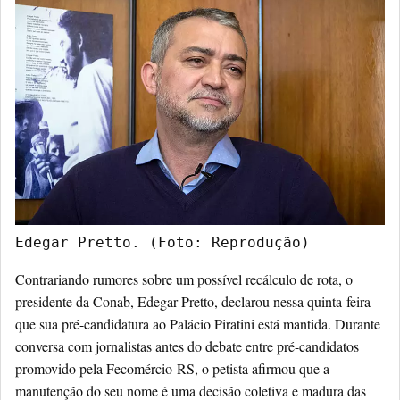
Edegar Pretto. (Foto: Reprodução)
Contrariando rumores sobre um possível recálculo de rota, o
presidente da Conab, Edegar Pretto, declarou nessa quinta-feira
que sua pré-candidatura ao Palácio Piratini está mantida. Durante
conversa com jornalistas antes do debate entre pré-candidatos
promovido pela Fecomércio-RS, o petista afirmou que a
manutenção do seu nome é uma decisão coletiva e madura das