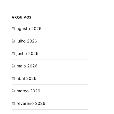
ARQUIVOS
agosto 2026
julho 2026
junho 2026
maio 2026
abril 2026
março 2026
fevereiro 2026