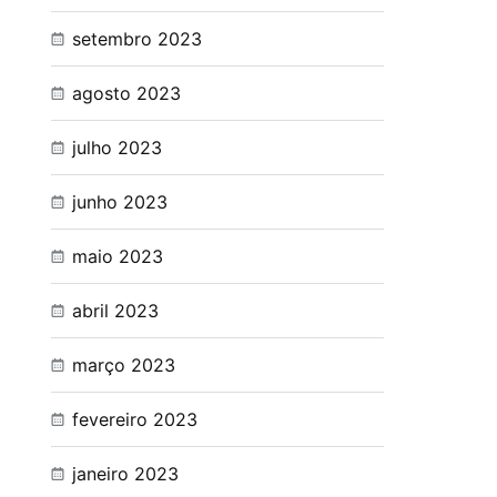
setembro 2023
agosto 2023
julho 2023
junho 2023
maio 2023
abril 2023
março 2023
fevereiro 2023
janeiro 2023