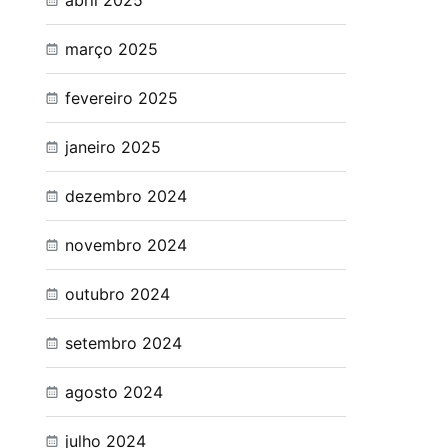
abril 2025
março 2025
fevereiro 2025
janeiro 2025
dezembro 2024
novembro 2024
outubro 2024
setembro 2024
agosto 2024
julho 2024