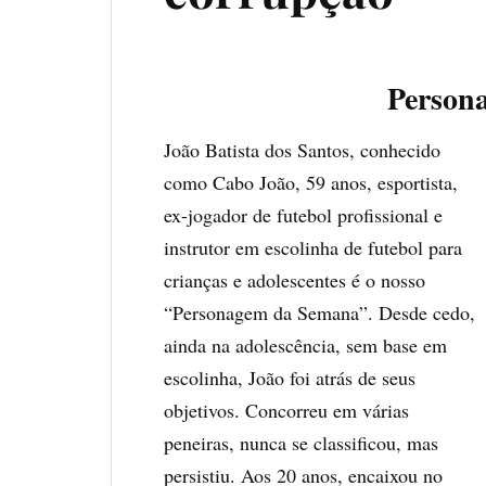
Person
João Batista dos Santos, conhecido
como Cabo João, 59 anos, esportista,
ex-jogador de futebol profissional e
instrutor em escolinha de futebol para
crianças e adolescentes é o nosso
“Personagem da Semana”. Desde cedo,
ainda na adolescência, sem base em
escolinha, João foi atrás de seus
objetivos. Concorreu em várias
peneiras, nunca se classificou, mas
persistiu. Aos 20 anos, encaixou no