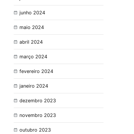
junho 2024
maio 2024
abril 2024
março 2024
fevereiro 2024
janeiro 2024
dezembro 2023
novembro 2023
outubro 2023