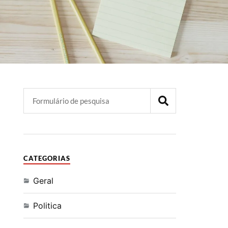
CATEGORIAS
Geral
Politica