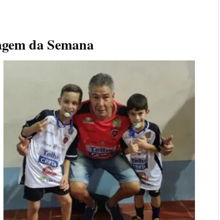
agem da Semana