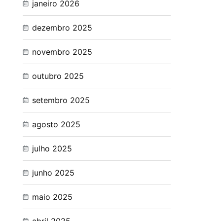
janeiro 2026
dezembro 2025
novembro 2025
outubro 2025
setembro 2025
agosto 2025
julho 2025
junho 2025
maio 2025