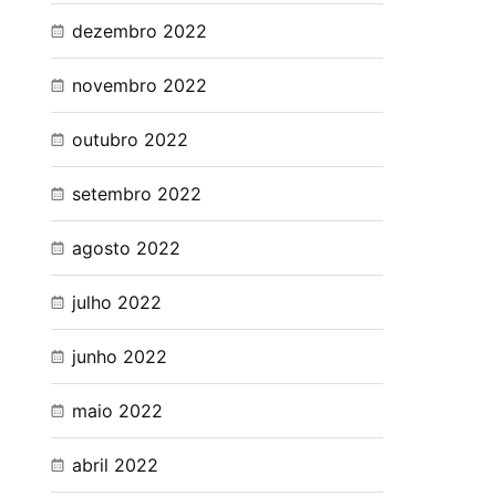
dezembro 2022
novembro 2022
outubro 2022
setembro 2022
agosto 2022
julho 2022
junho 2022
maio 2022
abril 2022