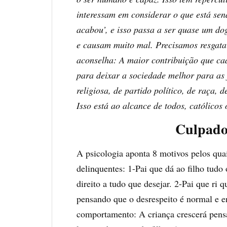
interessam em considerar o que está send
acabou’, e isso passa a ser quase um do
e causam muito mal. Precisamos resgata
aconselha: A maior contribuição que ca
para deixar a sociedade melhor para as
religiosa, de partido político, de raça,
Isso está ao alcance de todos, católicos
Culpado
A psicologia aponta 8 motivos pelos quai
delinquentes: 1-Pai que dá ao filho tudo
direito a tudo que desejar. 2-Pai que ri 
pensando que o desrespeito é normal e 
comportamento: A criança crescerá pens