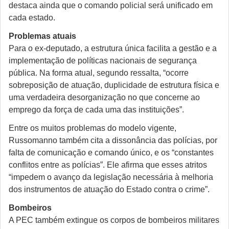
destaca ainda que o comando policial será unificado em
cada estado.
Problemas atuais
Para o ex-deputado, a estrutura única facilita a gestão e a
implementação de políticas nacionais de segurança
pública. Na forma atual, segundo ressalta, “ocorre
sobreposição de atuação, duplicidade de estrutura física e
uma verdadeira desorganização no que concerne ao
emprego da força de cada uma das instituições”.
Entre os muitos problemas do modelo vigente,
Russomanno também cita a dissonância das polícias, por
falta de comunicação e comando único, e os “constantes
conflitos entre as polícias”. Ele afirma que esses atritos
“impedem o avanço da legislação necessária à melhoria
dos instrumentos de atuação do Estado contra o crime”.
Bombeiros
A PEC também extingue os corpos de bombeiros militares