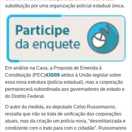
substituição por uma organização policial estadual única.
Em análise na Casa, a Proposta de Emenda à
Constituição (PEC)
430/09
atribui à União legislar sobre
essa nova estrutura (polícia estadual), mas a corporação
permanecerá subordinada aos governadores de estado e
do Distrito Federal.
O autor da medida, ex-deputado Celso Russomanno,
ressalta que não se trata de unificação das corporações
atuais, mas da criação um polícia nova, “desmilitarizada e
condizente com o trato para com o cidadão”. Russomanno