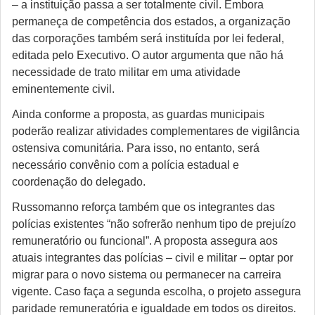
– a instituição passa a ser totalmente civil. Embora
permaneça de competência dos estados, a organização
das corporações também será instituída por lei federal,
editada pelo Executivo. O autor argumenta que não há
necessidade de trato militar em uma atividade
eminentemente civil.
Ainda conforme a proposta, as guardas municipais
poderão realizar atividades complementares de vigilância
ostensiva comunitária. Para isso, no entanto, será
necessário convênio com a polícia estadual e
coordenação do delegado.
Russomanno reforça também que os integrantes das
polícias existentes “não sofrerão nenhum tipo de prejuízo
remuneratório ou funcional”. A proposta assegura aos
atuais integrantes das polícias – civil e militar – optar por
migrar para o novo sistema ou permanecer na carreira
vigente. Caso faça a segunda escolha, o projeto assegura
paridade remuneratória e igualdade em todos os direitos.