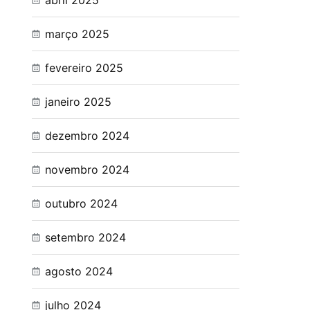
abril 2025
março 2025
fevereiro 2025
janeiro 2025
dezembro 2024
novembro 2024
outubro 2024
setembro 2024
agosto 2024
julho 2024