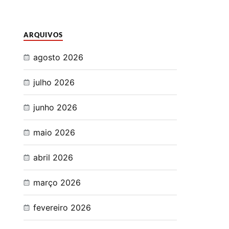
ARQUIVOS
agosto 2026
julho 2026
junho 2026
maio 2026
abril 2026
março 2026
fevereiro 2026