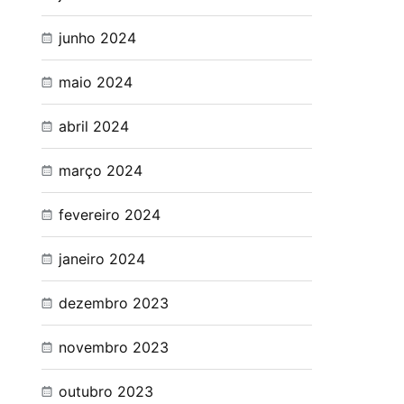
junho 2024
maio 2024
abril 2024
março 2024
fevereiro 2024
janeiro 2024
dezembro 2023
novembro 2023
outubro 2023