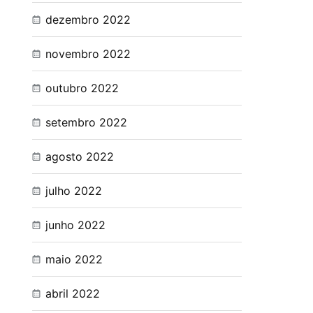
dezembro 2022
novembro 2022
outubro 2022
setembro 2022
agosto 2022
julho 2022
junho 2022
maio 2022
abril 2022