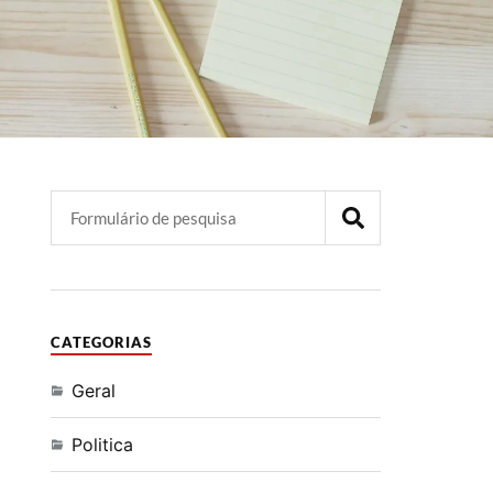
CATEGORIAS
Geral
Politica