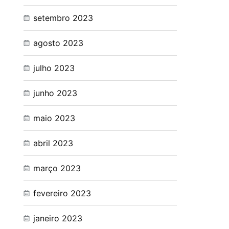
setembro 2023
agosto 2023
julho 2023
junho 2023
maio 2023
abril 2023
março 2023
fevereiro 2023
janeiro 2023