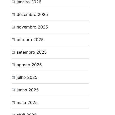
janeiro 2026
dezembro 2025
novembro 2025
outubro 2025
setembro 2025
agosto 2025
julho 2025
junho 2025
maio 2025