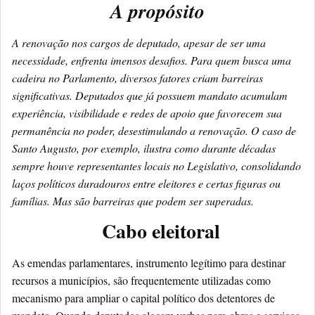
A propósito
A renovação nos cargos de deputado, apesar de ser uma
necessidade, enfrenta imensos desafios. Para quem busca uma
cadeira no Parlamento, diversos fatores criam barreiras
significativas. Deputados que já possuem mandato acumulam
experiência, visibilidade e redes de apoio que favorecem sua
permanência no poder, desestimulando a renovação. O caso de
Santo Augusto, por exemplo, ilustra como durante décadas
sempre houve representantes locais no Legislativo, consolidando
laços políticos duradouros entre eleitores e certas figuras ou
famílias. Mas são barreiras que podem ser superadas.
Cabo eleitoral
As emendas parlamentares, instrumento legítimo para destinar
recursos a municípios, são frequentemente utilizadas como
mecanismo para ampliar o capital político dos detentores de