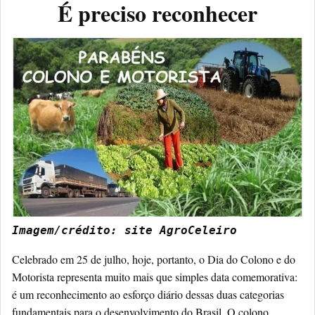
É preciso reconhecer
Imagem/crédito: site AgroCeleiro
Celebrado em 25 de julho, hoje, portanto, o Dia do Colono e do
Motorista representa muito mais que simples data comemorativa:
é um reconhecimento ao esforço diário dessas duas categorias
fundamentais para o desenvolvimento do Brasil. O colono,