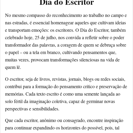
Dia do Escritor
No mesmo compasso do reconhecimento ao trabalho no campo e
nas estradas, é essencial homenagear aqueles que cultivam ideias
e transportam emoções: os escritores. O Dia do Escritor, também
celebrado hoje, 25 de julho, nos convida a refletir sobre o poder
transformador das palavras, a coragem de quem se debruça sobre
o papel – ou a tela em branco, cultivando pensamentos que,
muitas vezes, provocam transformações silenciosas na vida de
quem lê.
O escritor, seja de livros, revistas, jornais, blogs ou redes sociais,
contribui para a formação do pensamento crítico e preservação de
memórias. Cada texto escrito é como uma semente lançada ao
solo fértil da imaginação coletiva, capaz de germinar novas
perspectivas e sensibilidades.
Que cada escritor, anônimo ou consagrado, encontre inspiração
para continuar expandindo os horizontes do possível, pois, tal