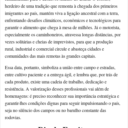
herdeiro de uma tradição que remonta à chegada dos primeiros
imigrantes ao país, mantém viva a ligação ancestral com a terra,
enfrentando desafios climáticos, econômicos e tecnológicos para
garantir o alimento que chega à mesa de milhões. Já o motorista,
especialmente os caminhoneiros, atravessa longas distâncias, por
vezes solitárias e cheias de imprevistos, para que a produção
rural, industrial e comercial circule e abasteça cidades e
comunidades das mais remotas às grandes capitais.
Essa data, portanto, simboliza a união entre campo e estradas,
entre cultivo paciente e a entrega ágil, e lembra que, por trás de
cada produto, existe uma cadeia de trabalho, dedicação e
resistência. A valorização desses profissionais vai além de
homenagens: é preciso reconhecer sua importância estratégica e
garantir-lhes condições dignas para seguir impulsionando o país,
seja no silêncio dos campos ou no barulho constante das
rodovias.