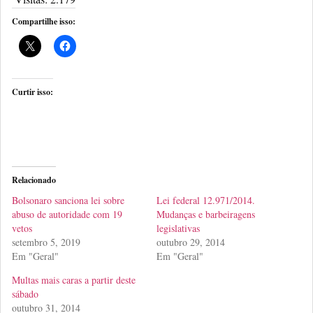
Compartilhe isso:
Curtir isso:
Relacionado
Bolsonaro sanciona lei sobre
Lei federal 12.971/2014.
abuso de autoridade com 19
Mudanças e barbeiragens
vetos
legislativas
setembro 5, 2019
outubro 29, 2014
Em "Geral"
Em "Geral"
Multas mais caras a partir deste
sábado
outubro 31, 2014