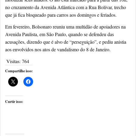
no cruzamento da Avenida Atlântica com a Rua Bolívar, trecho
que já fica bloqueado para carros aos domingos e feriados.
Em fevereiro, Bolsonaro reuniu uma multidão de apoiadores na
Avenida Paulista, em São Paulo, quando se defendeu das
acusações, dizendo que é alvo de “perseguição”, e pediu anistia
aos envolvidos nos atos de vandalismo do 8 de Janeiro.
Visitas:
764
Compartilhe isso:
Curtir isso: