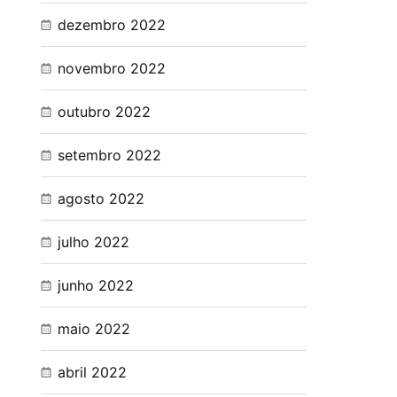
dezembro 2022
novembro 2022
outubro 2022
setembro 2022
agosto 2022
julho 2022
junho 2022
maio 2022
abril 2022