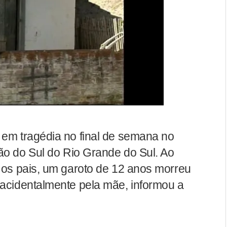
 em tragédia no final de semana no
ão do Sul do Rio Grande do Sul. Ao
e os pais, um garoto de 12 anos morreu
 acidentalmente pela mãe, informou a