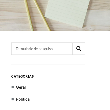
CATEGORIAS
Geral
Politica