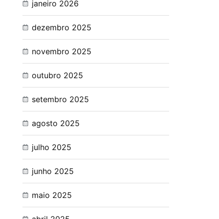
janeiro 2026
dezembro 2025
novembro 2025
outubro 2025
setembro 2025
agosto 2025
julho 2025
junho 2025
maio 2025