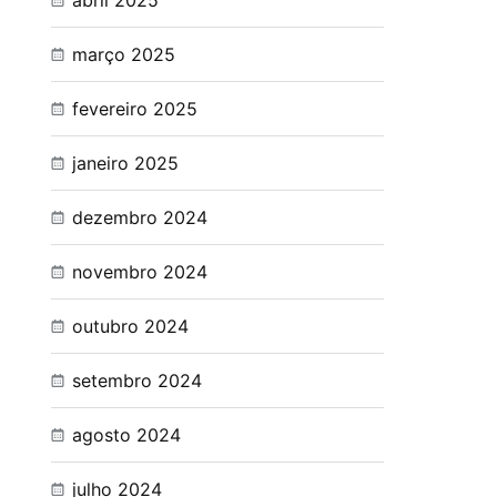
abril 2025
março 2025
fevereiro 2025
janeiro 2025
dezembro 2024
novembro 2024
outubro 2024
setembro 2024
agosto 2024
julho 2024