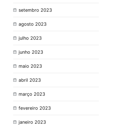
setembro 2023
agosto 2023
julho 2023
junho 2023
maio 2023
abril 2023
março 2023
fevereiro 2023
janeiro 2023