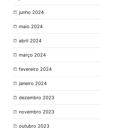
junho 2024
maio 2024
abril 2024
março 2024
fevereiro 2024
janeiro 2024
dezembro 2023
novembro 2023
outubro 2023