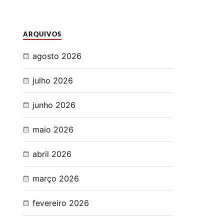
ARQUIVOS
agosto 2026
julho 2026
junho 2026
maio 2026
abril 2026
março 2026
fevereiro 2026