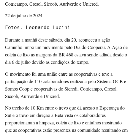
Cotricampo, Cresol, Sicoob, Auriverde e Unicred.
22 de julho de 2024
Fotos: Leonardo Lucini
Durante a manhã deste sábado, dia 20, aconteceu a ação
Caminho limpo um movimento pelo Dia do Cooperar. A Ação de
coleta de lixo as margens da BR 468 estava sendo adiada desde o
dia 6 de julho devido as condições do tempo.
O movimento foi uma união entre as cooperativas e teve a
participação de 110 colaboradores realizada pelo Sistema OCB e
Somos Coop e cooperativas do Sicredi, Cotricampo, Cresol,
Sicoob, Auriverde e Unicred.
No trecho de 10 Km entre o trevo que dá acesso a Esperança do
Sul e o trevo em direção a Bela vista os colaboradores
proporcionaram a limpeza, coleta de lixo e entulhos mostrando
que as cooperativas estão presentes na comunidade resultando em