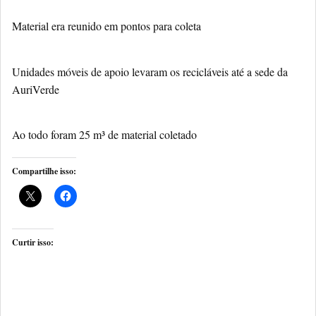
Material era reunido em pontos para coleta
Unidades móveis de apoio levaram os recicláveis até a sede da
AuriVerde
Ao todo foram 25 m³ de material coletado
Compartilhe isso:
Curtir isso: