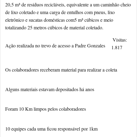
20,5 m³ de resíduos recicláveis, equivalente a um caminhão cheio
de lixo coletado e uma carga de entulhos com pneus, lixo
eletrônico e sucatas domésticas com5 m³ cúbicos e meio
totalizando 25 metros cúbicos de material coletado.
Visitas:
Ação realizada no trevo de acesso a Padre Gonzales
1.817
Os colaboradores receberam material para realizar a coleta
Alguns materiais estavam depositados há anos
Foram 10 Km limpos pelos colaboradores
10 equipes cada uma ficou responsável por 1km